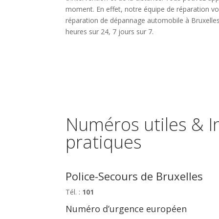
moment. En effet, notre équipe de réparation vo
réparation de dépannage automobile à Bruxelles
heures sur 24, 7 jours sur 7.
Numéros utiles & I
pratiques
Police-Secours de Bruxelles
Tél. :
101
Numéro d’urgence européen