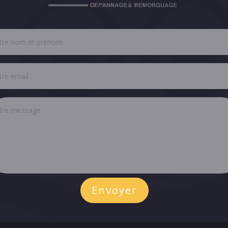
Envoyer